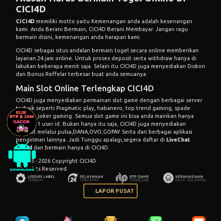
CICI4D
CICI4D
memiliki motto yaitu Kemenangan anda adalah kesenangan
kami. Anda Berani Bermain, CICI4D Berani Membayar. Jangan ragu
bermain disini, kemenangan anda harapan kami.
CICI4D sebagai situs andalan bermain togel secara online memberikan
layanan 24 jam online. Untuk proses deposit serta withdraw hanya di
lakukan beberapa menit saja. Selain itu CICI4D juga menyediakan Diskon
dan Bonus Reffelar terbesar buat anda semuanya.
Main Slot Online Terlengkap CICI4D
CICI4D juga menyediakan permainan slot game dengan berbagai server
terbaik seperti Pragmatic play, habanero, top trend gaming, spade
gaming, joker gaming. Semua slot game ini bisa anda mainkan hanya
dengan 1 user id. Bukan hanya itu saja, CICI4D juga menyediakan
deposit melalui pulsa,DANA,OVO,GOPAY Serta dari berbagai aplikasi
pengiriman lainnya. Jadi Tunggu apalagi,segera daftar di
LiveChat
Cici4d
dan bermain hanya di CICI4D.
© 2015 - 2026 Copyright CICI4D.
All Rights Reserved.
LAPOR PUSAT