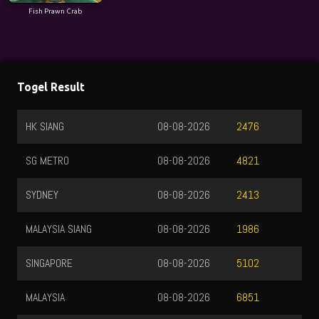
Fish Prawn Crab
Togel Result
HK SIANG
08-08-2026
2476
SG METRO
08-08-2026
4821
SYDNEY
08-08-2026
2413
MALAYSIA SIANG
08-08-2026
1986
SINGAPORE
08-08-2026
5102
MALAYSIA
08-08-2026
6851