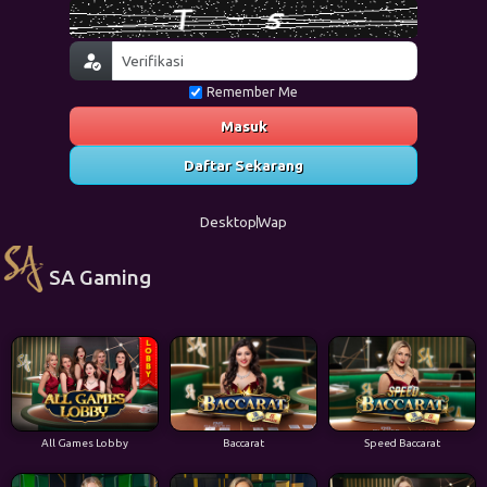
Remember Me
Masuk
Daftar Sekarang
Desktop
Wap
SA Gaming
All Games Lobby
Baccarat
Speed Baccarat